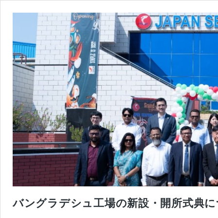
バングラデシュ工場の新設・開所式典に