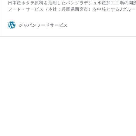
日本産ホタテ原料を活用したバングラデシュ水産加工工場の開
フード・サービス（本社：兵庫県西宮市）を中核とするJグルー
ジャパンフードサービス