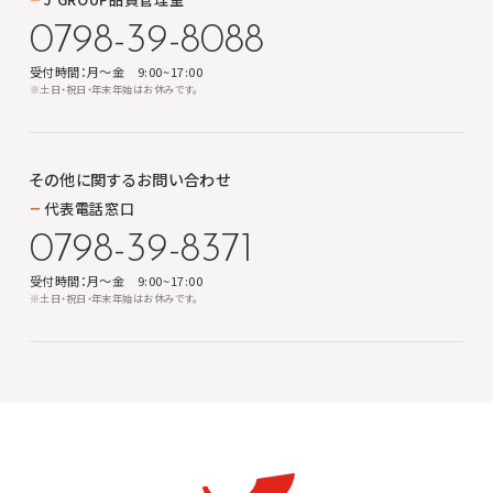
0798-39-8088
受付時間：月～金 9:00~17:00
※土日・祝日・年末年始はお休みです。
その他に関する
お問い合わせ
代表電話窓口
0798-39-8371
受付時間：月～金 9:00~17:00
※土日・祝日・年末年始はお休みです。