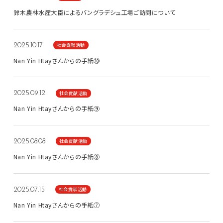
鈴木農林水産大臣によるバングラデシュ工場ご訪問について
社会貢献活動
2025.10.17
Nan Yin Htayさんからの手紙⑩
社会貢献活動
2025.09.12
Nan Yin Htayさんからの手紙⑨
社会貢献活動
2025.08.08
Nan Yin Htayさんからの手紙⑧
社会貢献活動
2025.07.15
Nan Yin Htayさんからの手紙⑦