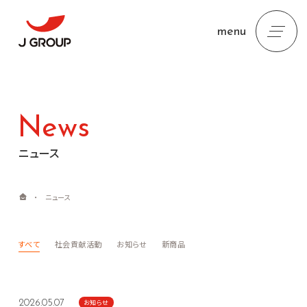
menu
News
ニュース
・
ニュース
すべて
社会貢献活動
お知らせ
新商品
お知らせ
2026.05.07