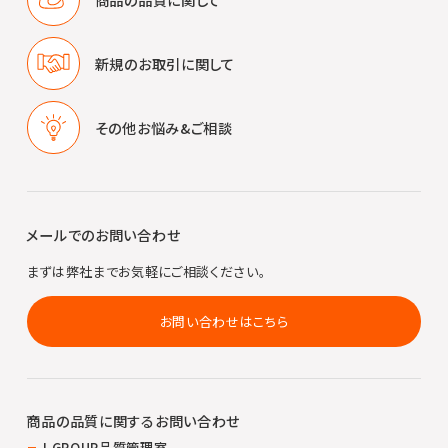
新規のお取引に
関して
その他
お悩み&ご相談
メールでのお問い合わせ
まずは弊社までお気軽にご相談ください。
お問い合わせはこちら
商品の品質に関する
お問い合わせ
J GROUP品質管理室