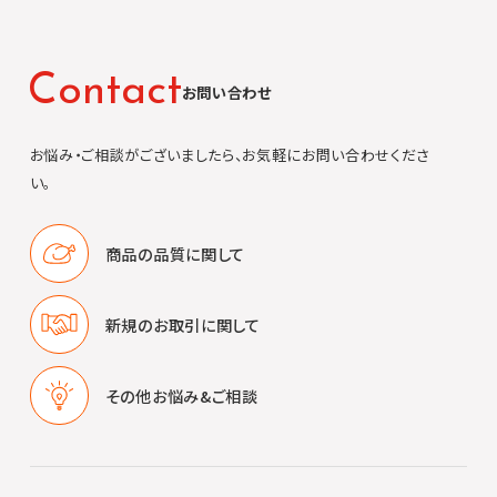
C
o
n
t
a
c
t
お問い合わせ
お悩み・ご相談がございましたら、お気軽にお問い合わせくださ
い。
商品の品質に
関して
新規のお取引に
関して
その他
お悩み&ご相談