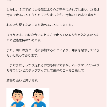
しかし、３年半前に大怪我により心が完全に折れてしまい、以降は
今まで走ることすらやめておりましたが、今年の４月より折れた
心を取り戻すためにまた始めることにしました。
きっかけは、お付き合いのある方で走っている人が意外と多かった
のと健康維持のためです。
また、周りの方と一緒に参加することにより、仲間を増やしていき
たいと思っております。
まだまだしっかり走れる体力も無いですが、ハーフマラソン⇒フ
ルマラソンとステップアップして栄光のゴール目指して
頑張りたいと思います。