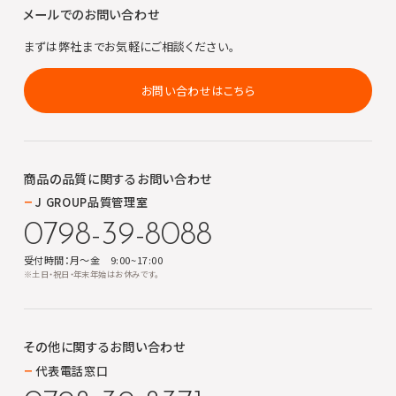
メールでのお問い合わせ
まずは弊社までお気軽にご相談ください。
お問い合わせはこちら
商品の品質に関する
お問い合わせ
J GROUP品質管理室
0798-39-8088
受付時間：月～金 9:00~17:00
※土日・祝日・年末年始はお休みです。
その他に関する
お問い合わせ
代表電話窓口