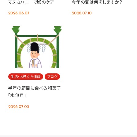
マヌカハニーで喉のケア
今年の夏は何をしますか？
2026.08.07
2026.07.10
生活・お役立ち情報
ブログ
半年の節目に食べる和菓子
「水無月」
2026.07.03