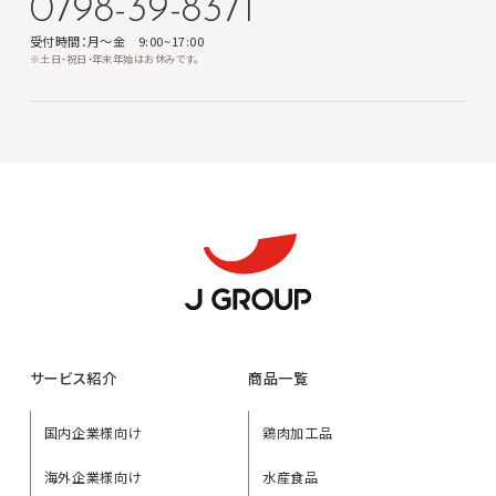
0798-39-8371
受付時間：月～金 9:00~17:00
※土日・祝日・年末年始はお休みです。
サービス紹介
商品一覧
国内企業様向け
鶏肉加工品
海外企業様向け
水産食品