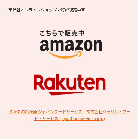
▼弊社オンラインショップで好評販売中▼
おかずの冷凍庫 ジャパンフードサービス – 株式会社ジャパン・フー
ド・サービス (japanfoodservice.co.jp)