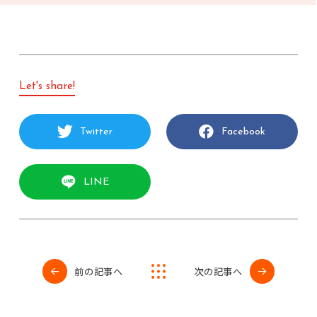
Let's share!
Twitter
Facebook
LINE
前の記事へ
次の記事へ