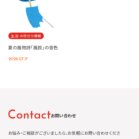
生活・お役立ち情報
夏の風物詩「風鈴」の音色
2026.07.17
C
o
n
t
a
c
t
お問い合わせ
お悩み・ご相談がございましたら、お気軽にお問い合わせくださ