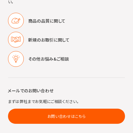
い。
商品の品質に
関して
新規のお取引に
関して
その他
お悩み&ご相談
メールでのお問い合わせ
まずは弊社までお気軽にご相談ください。
お問い合わせはこちら