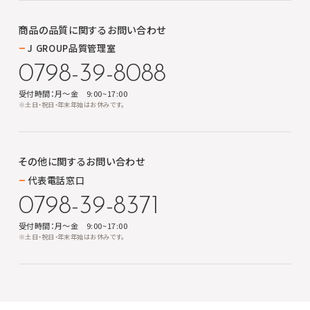
商品の品質に関する
お問い合わせ
J GROUP品質管理室
0798-39-8088
受付時間：月～金 9:00~17:00
※土日・祝日・年末年始はお休みです。
その他に関する
お問い合わせ
代表電話窓口
0798-39-8371
受付時間：月～金 9:00~17:00
※土日・祝日・年末年始はお休みです。