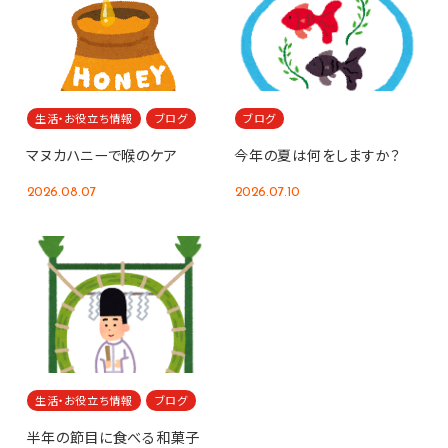
生活・お役立ち情報
ブログ
ブログ
マヌカハニーで喉のケア
今年の夏は何をしますか？
2026.08.07
2026.07.10
生活・お役立ち情報
ブログ
半年の節目に食べる和菓子