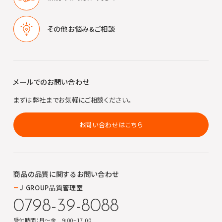
その他
お悩み&ご相談
メールでのお問い合わせ
まずは弊社までお気軽にご相談ください。
お問い合わせはこちら
商品の品質に関する
お問い合わせ
J GROUP品質管理室
0798-39-8088
受付時間：月～金 9:00~17:00