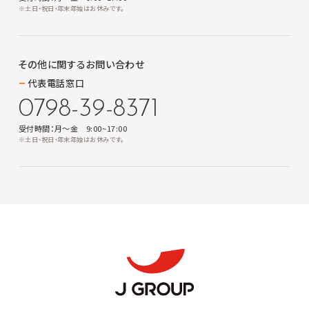
※土日・祝日・年末年始はお休みです。
その他に関する
お問い合わせ
代表電話窓口
0798-39-8371
受付時間：月～金 9:00~17:00
※土日・祝日・年末年始はお休みです。