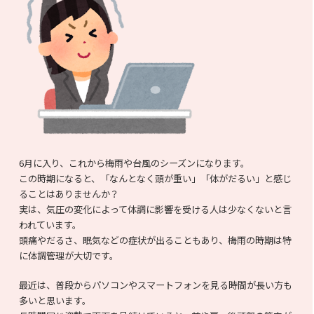
6月に入り、これから梅雨や台風のシーズンになります。
この時期になると、「なんとなく頭が重い」「体がだるい」と感じ
ることはありませんか？
実は、気圧の変化によって体調に影響を受ける人は少なくないと言
われています。
頭痛やだるさ、眠気などの症状が出ることもあり、梅雨の時期は特
に体調管理が大切です。
最近は、普段からパソコンやスマートフォンを見る時間が長い方も
多いと思います。