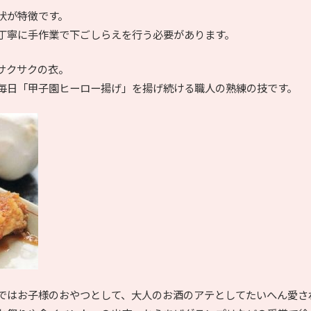
状が特徴です。
丁寧に手作業で下ごしらえを行う必要があります。
サクサクの衣。
毎日「甲子園ヒーロー揚げ」を揚げ続ける職人の熟練の技です。
ではお子様のおやつとして、大人のお酒のアテとしてたいへん愛さ