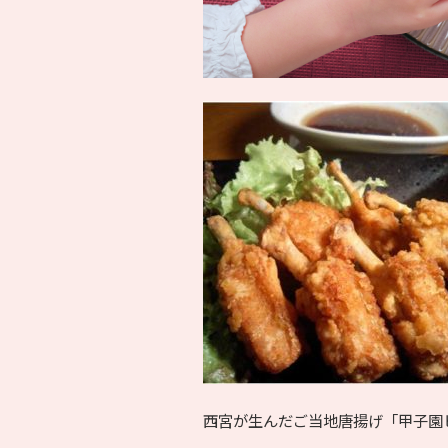
西宮が生んだご当地唐揚げ「甲子園