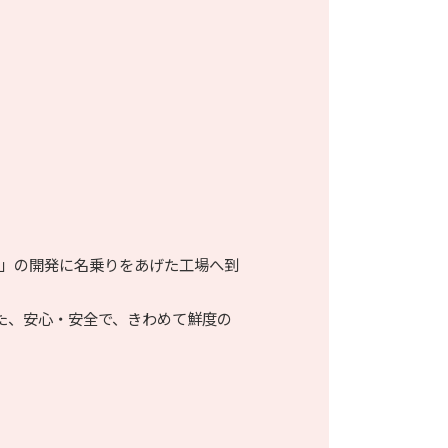
」の開発に名乗りをあげた工場へ到
た、安心・安全で、きわめて鮮度の