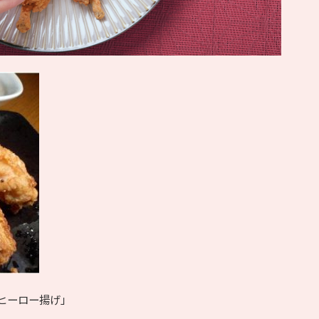
ヒーロー揚げ」