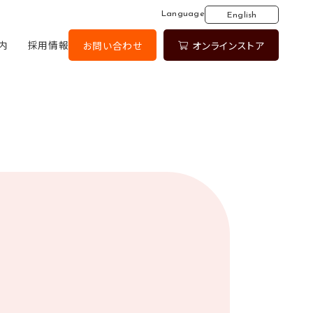
Language
English
内
採用情報
お問い合わせ
オンラインストア