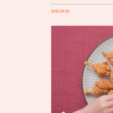
2021.09.25