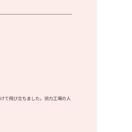
向けて飛び立ちました。協力工場の人