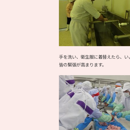
手を洗い、衛生服に着替えたら、い
皆の緊張が高まります。