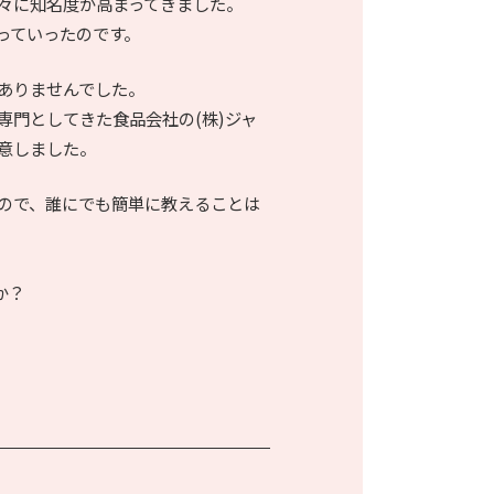
々に知名度が高まってきました。
っていったのです。
ありませんでした。
門としてきた食品会社の(株)ジャ
意しました。
ので、誰にでも簡単に教えることは
か？