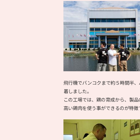
飛行機でバンコクまで約５時間半、
着しました。
この工場では、鶏の育成から、製品
高い鶏肉を使う事ができるのが特徴