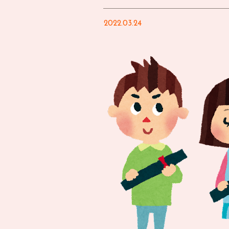
2022.03.24