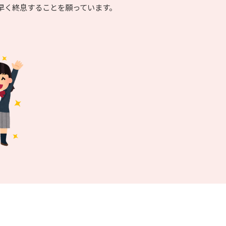
早く終息することを願っています。