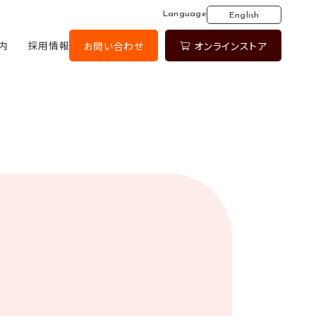
Language
English
内
採用情報
お問い合わせ
オンラインストア