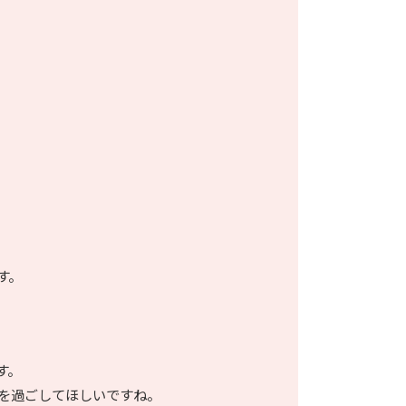
す。
す。
を過ごしてほしいですね。