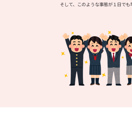
そして、このような事態が１日でも