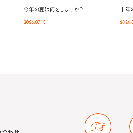
今年の夏は何をしますか？
半年
2026.07.10
2026.
い合わせ