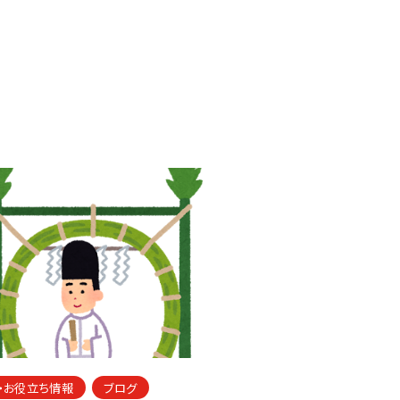
・お役立ち情報
ブログ