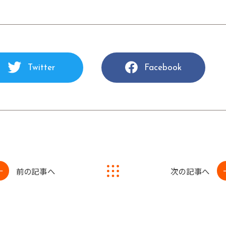
Twitter
Facebook
前の記事へ
次の記事へ