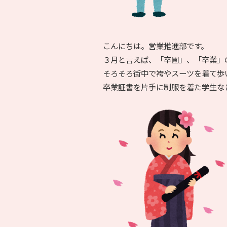
こんにちは。営業推進部です。
３月と言えば、「卒園」、「卒業」
そろそろ街中で袴やスーツを着て歩
卒業証書を片手に制服を着た学生な