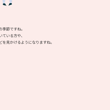
の季節ですね。
いている方や、
どを見かけるようになりますね。