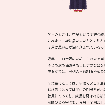
学生のときは、卒業という明確な終
これまで一緒に居た人たちとの別れ
３月は思い出が深く刻まれているの
近年、コロナ禍のため、これまで当
子ども達も保護者もコロナの影響を
卒業式では、参列の人数制限や式の
卒業生にとっては、学校で過ごす最
保護者にとっては子供の門出を見届
教員にとっても、成長を見守れる最
制限のある中でも、今月「卒園式」