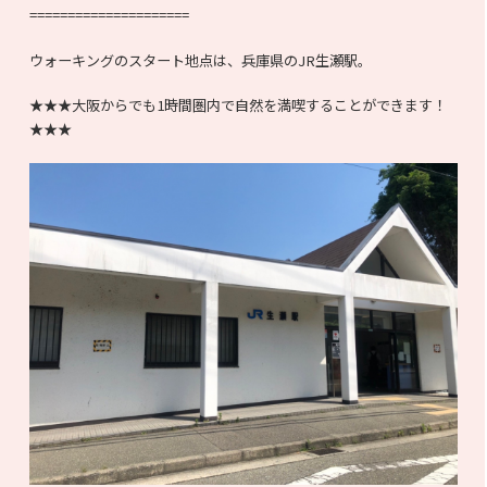
=====================
ウォーキングのスタート地点は、兵庫県のJR生瀬駅。
★★★大阪からでも1時間圏内で自然を満喫することができます！
★★★