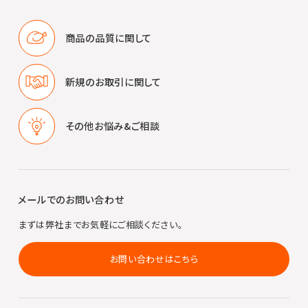
商品の品質に
関して
新規のお取引に
関して
その他
お悩み&ご相談
メールでのお問い合わせ
まずは弊社までお気軽にご相談ください。
お問い合わせはこちら