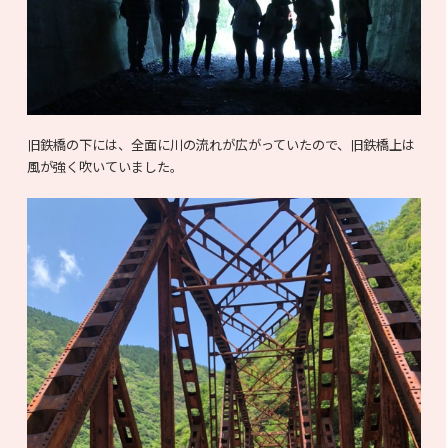
旧鉄橋の下には、全面に川の流れが広がっていたので、旧鉄橋上は
風が強く吹いていました。