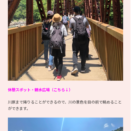
休憩スポット・親水広場（こちら↓）
川原まで降りることができるので、川の景色を目の前で眺めること
ができます。