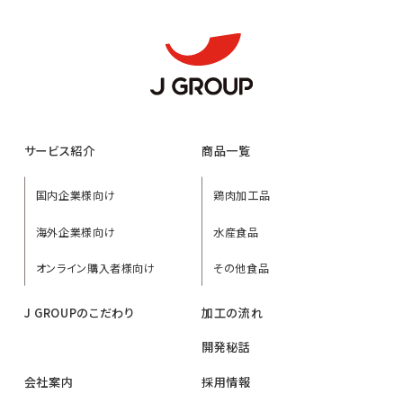
サービス紹介
商品一覧
国内企業様向け
鶏肉加工品
海外企業様向け
水産食品
オンライン購入者様向け
その他食品
J GROUPのこだわり
加工の流れ
開発秘話
会社案内
採用情報