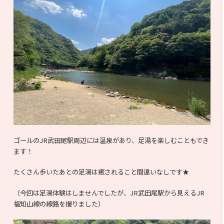
ゴールのJR武田尾駅周辺には温泉があり、足湯を楽しむこともでき
ます！
たくさん歩いたあとの足湯は癒されること間違いなしです★
（今回は足湯体験はしませんでしたが、JR武田尾駅から見えるJR
福知山線の線路を撮りました）