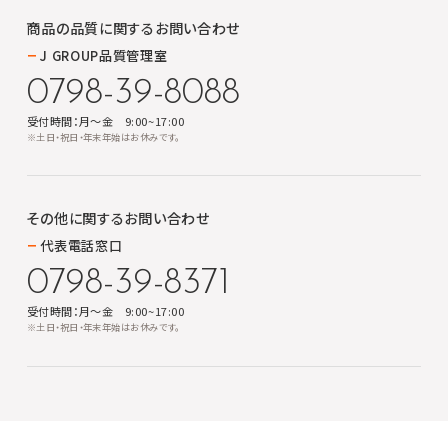
商品の品質に関する
お問い合わせ
J GROUP品質管理室
0798-39-8088
受付時間：月～金 9:00~17:00
※土日・祝日・年末年始はお休みです。
その他に関する
お問い合わせ
代表電話窓口
0798-39-8371
受付時間：月～金 9:00~17:00
※土日・祝日・年末年始はお休みです。