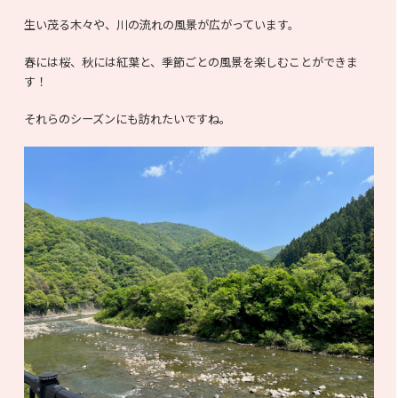
生い茂る木々や、川の流れの風景が広がっています。
春には桜、秋には紅葉と、季節ごとの風景を楽しむことができま
す！
それらのシーズンにも訪れたいですね。