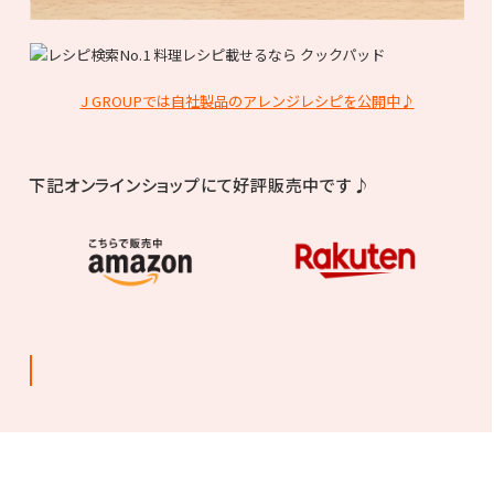
J GROUPでは自社製品のアレンジレシピを公開中♪
下記オンラインショップにて好評販売中です♪