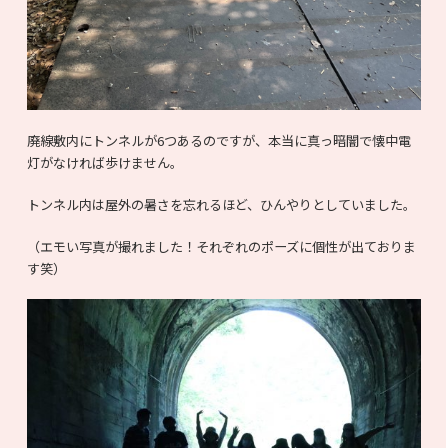
廃線敷内にトンネルが6つあるのですが、本当に真っ暗闇で懐中電
灯がなければ歩けません。
トンネル内は屋外の暑さを忘れるほど、ひんやりとしていました。
（エモい写真が撮れました！それぞれのポーズに個性が出ておりま
す笑）