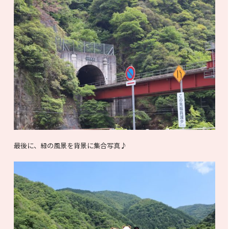
最後に、緑の風景を背景に集合写真♪