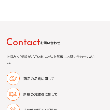
C
o
n
t
a
c
t
お問い合わせ
お悩み・ご相談がございましたら、お気軽にお問い合わせくださ
い。
商品の品質に
関して
新規のお取引に
関して
その他
お悩み&ご相談