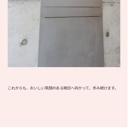
これからも、おいしい笑顔のある明日へ向かって、歩み続けます。