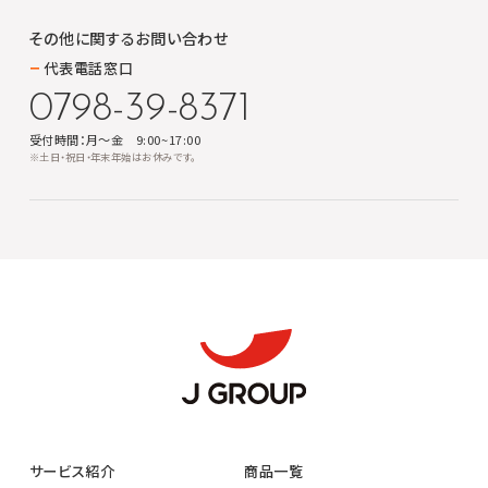
その他に関する
お問い合わせ
代表電話窓口
0798-39-8371
受付時間：月～金 9:00~17:00
※土日・祝日・年末年始はお休みです。
サービス紹介
商品一覧