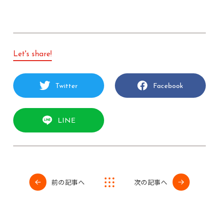
Let's share!
Twitter
Facebook
LINE
前の記事へ
次の記事へ