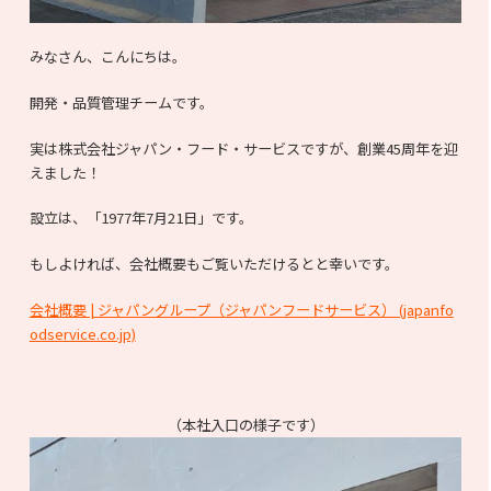
みなさん、こんにちは。
開発・品質管理チームです。
実は株式会社ジャパン・フード・サービスですが、創業45周年を迎
えました！
設立は、「1977年7月21日」です。
もしよければ、会社概要もご覧いただけるとと幸いです。
会社概要 | ジャパングループ（ジャパンフードサービス） (japanfo
odservice.co.jp)
（本社入口の様子です）