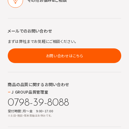
メールでのお問い合わせ
まずは弊社までお気軽にご相談ください。
お問い合わせはこちら
商品の品質に関する
お問い合わせ
J GROUP品質管理室
0798-39-8088
受付時間：月～金 9:00~17:00
※土日・祝日・年末年始はお休みです。