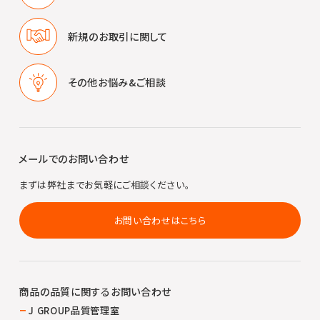
新規のお取引に
関して
その他
お悩み&ご相談
メールでのお問い合わせ
まずは弊社までお気軽にご相談ください。
お問い合わせはこちら
商品の品質に関する
お問い合わせ
J GROUP品質管理室