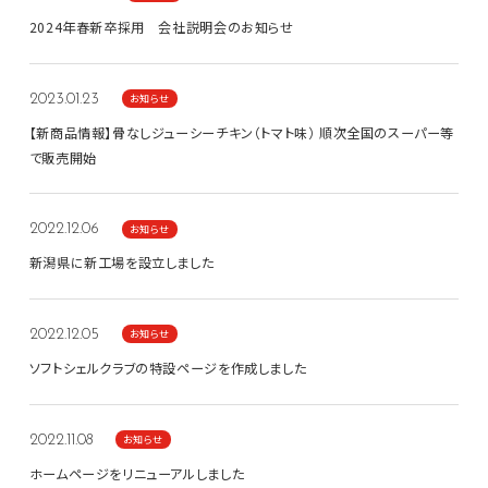
2024年春新卒採用 会社説明会のお知らせ
お知らせ
2023.01.23
【新商品情報】骨なしジューシーチキン（トマト味） 順次全国のスーパー等
で販売開始
お知らせ
2022.12.06
新潟県に新工場を設立しました
お知らせ
2022.12.05
ソフトシェルクラブの特設ページを作成しました
お知らせ
2022.11.08
ホームページをリニューアルしました