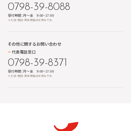
0798-39-8088
受付時間：月～金 9:00~17:00
※土日・祝日・年末年始はお休みです。
その他に関する
お問い合わせ
代表電話窓口
0798-39-8371
受付時間：月～金 9:00~17:00
※土日・祝日・年末年始はお休みです。