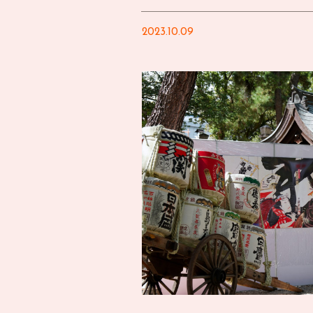
2023.10.09