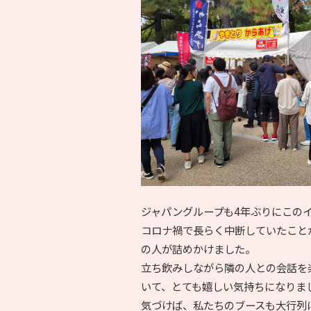
ジャパングループも4年ぶりにこの
コロナ禍で長らく中断していたこと
の人が詰めかけました。
立ち飲みしながら隣の人との会話を
いて、とても嬉しい気持ちになりま
気づけば、私たちのブースも大行列