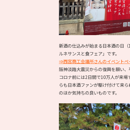
新酒の仕込みが始まる日本酒の日（1
ルネサンスと食フェア」です。
⇒西宮商工会議所さんのイベントペ
阪神淡路大震災からの復興を願い、
コロナ前には2日間で10万人が来
らも日本酒ファンが駆け付けて来ら
のほか気持ちの良いものです。