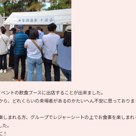
イベントの飲食ブースに出店することが出来ました。
から、どれくらいの来場者があるのかたいへん不安に思っておりま
楽しまれる方、グループでレジャーシートの上でお食事を楽しまれ
した。
に！