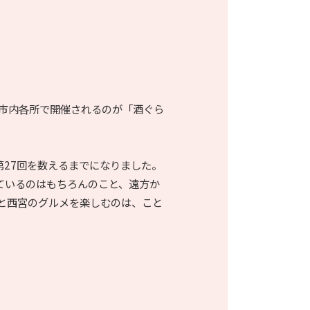
、市内各所で開催されるのが「酒ぐら
27回を数えるまでになりました。
ているのはもちろんのこと、遠方か
と西宮のグルメを楽しむのは、こと