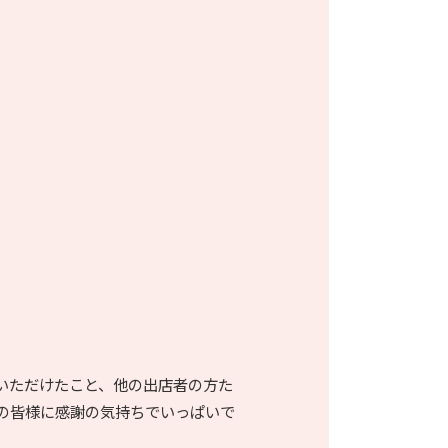
いただけたこと、他の出店者の方た
の皆様に感謝の気持ちでいっぱいで