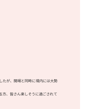
したが、開場と同時に境内には大勢
る方、皆さん楽しそうに過ごされて