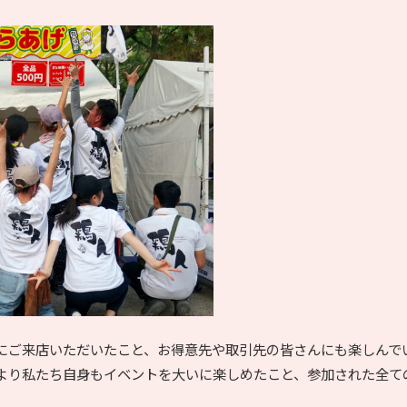
にご来店いただいたこと、お得意先や取引先の皆さんにも楽しんで
より私たち自身もイベントを大いに楽しめたこと、参加された全て