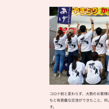
コロナ前と変わらず、大勢のお客様
ちと有意義な交流ができたこと、何
す。