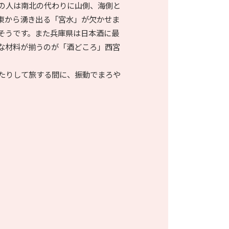
の人は南北の代わりに山側、海側と
東から湧き出る「宮水」が欠かせま
そうです。また兵庫県は日本酒に最
な材料が揃うのが「酒どころ」西宮
たりして旅する間に、振動でまろや