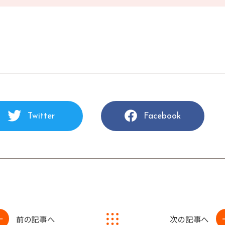
Twitter
Facebook
前の記事へ
次の記事へ