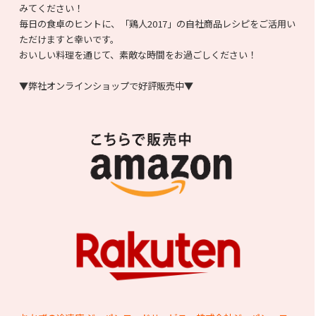
みてください！
毎日の食卓のヒントに、「鶏人2017」の自社商品レシピをご活用い
ただけますと幸いです。
おいしい料理を通じて、素敵な時間をお過ごしください！
▼弊社オンラインショップで好評販売中▼