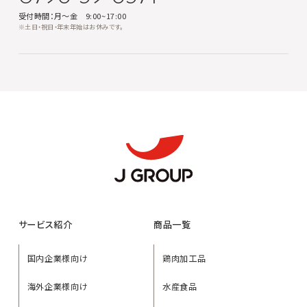
受付時間：月～金 9:00~17:00
※土日・祝日・年末年始はお休みです。
サービス紹介
商品一覧
国内企業様向け
鶏肉加工品
海外企業様向け
水産食品