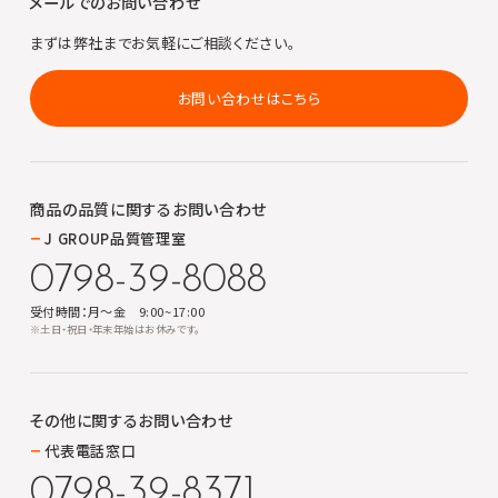
メールでのお問い合わせ
まずは弊社までお気軽にご相談ください。
お問い合わせはこちら
商品の品質に関する
お問い合わせ
J GROUP品質管理室
0798-39-8088
受付時間：月～金 9:00~17:00
※土日・祝日・年末年始はお休みです。
その他に関する
お問い合わせ
代表電話窓口
0798-39-8371