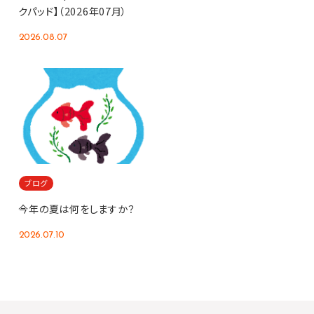
クパッド】（2026年07月）
2026.08.07
ブログ
今年の夏は何をしますか？
2026.07.10