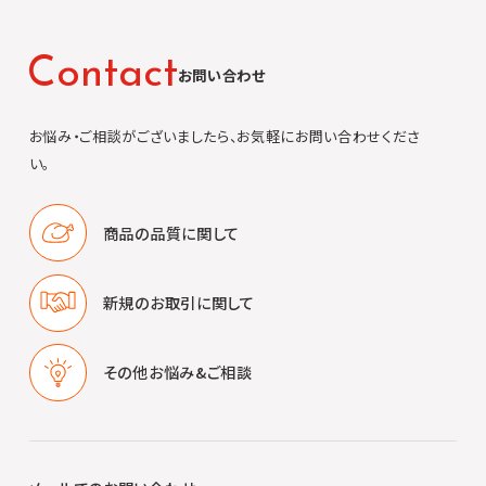
C
o
n
t
a
c
t
お問い合わせ
お悩み・ご相談がございましたら、お気軽にお問い合わせくださ
い。
商品の品質に
関して
新規のお取引に
関して
その他
お悩み&ご相談