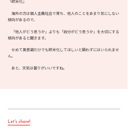
「欧米化」
海外の方は個人主義社会で育ち、他人のことをあまり気にしない
傾向があるので、
「他人がどう思うか」よりも「自分がどう思うか」を大切にする
傾向があると聞きます。
せめて美意識だけでも欧米化してほしいと願わずにはいられませ
ん。
あと、天気は曇りがいいですね。
Let's share!