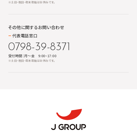
※土日・祝日・年末年始はお休みです。
その他に関する
お問い合わせ
代表電話窓口
0798-39-8371
受付時間：月～金 9:00~17:00
※土日・祝日・年末年始はお休みです。