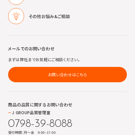
その他
お悩み&ご相談
メールでのお問い合わせ
まずは弊社までお気軽にご相談ください。
お問い合わせはこちら
商品の品質に関する
お問い合わせ
J GROUP品質管理室
0798-39-8088
受付時間：月～金 9:00~17:00