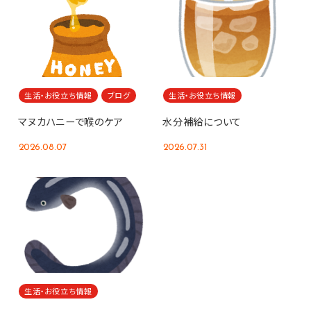
生活・お役立ち情報
ブログ
生活・お役立ち情報
マヌカハニーで喉のケア
水分補給について
2026.08.07
2026.07.31
生活・お役立ち情報