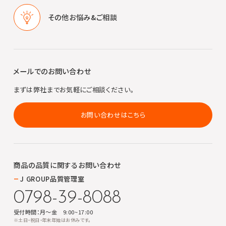
その他
お悩み&ご相談
メールでのお問い合わせ
まずは弊社までお気軽にご相談ください。
お問い合わせはこちら
商品の品質に関する
お問い合わせ
J GROUP品質管理室
0798-39-8088
受付時間：月～金 9:00~17:00
※土日・祝日・年末年始はお休みです。