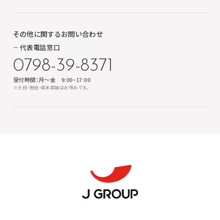
その他に関する
お問い合わせ
代表電話窓口
0798-39-8371
受付時間：月～金 9:00~17:00
※土日・祝日・年末年始はお休みです。