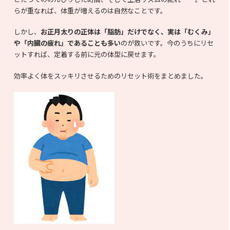
らが重なれば、体重が増えるのは自然なことです。
しかし、
お正月太りの正体は「脂肪」だけでなく、実は「むくみ」
や「内臓の疲れ」であることも多い
のが救いです。今のうちにリセ
ットすれば、定着する前に元の体型に戻せます。
効率よく体をスッキリさせるためのリセット術をまとめました。