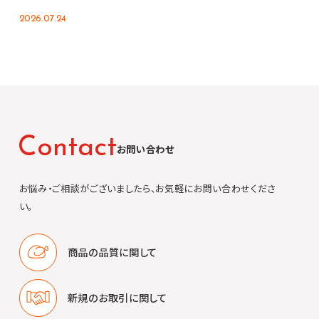
2026.07.24
C
o
n
t
a
c
t
お問い合わせ
お悩み・ご相談がございましたら、お気軽にお問い合わせくださ
い。
商品の品質に
関して
新規のお取引に
関して