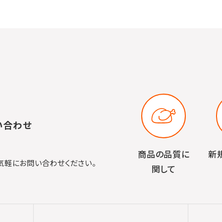
い合わせ
商品の品質に
新
気軽にお問い合わせください。
関して