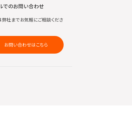
ルでのお問い合わせ
は弊社までお気軽にご相談くださ
お問い合わせはこちら