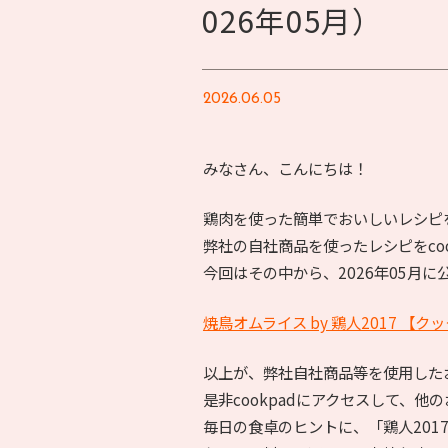
026年05月）
2026.06.05
みなさん、こんにちは！
鶏肉を使った簡単でおいしいレシピ
弊社の自社商品を使ったレシピをco
今回はその中から、2026年05月
焼鳥オムライス by 鶏人2017 【
以上が、弊社自社商品等を使用した
是非cookpadにアクセスして、
毎日の食卓のヒントに、「鶏人201