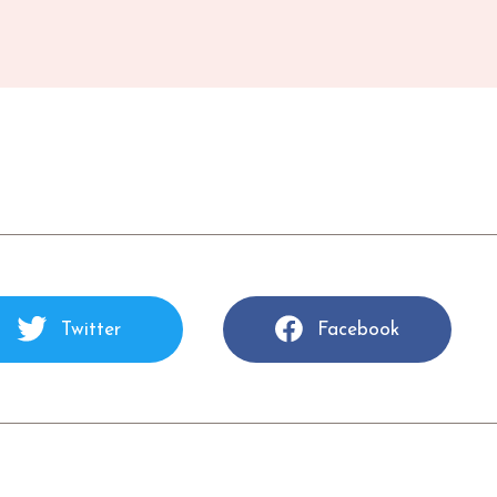
Twitter
Facebook