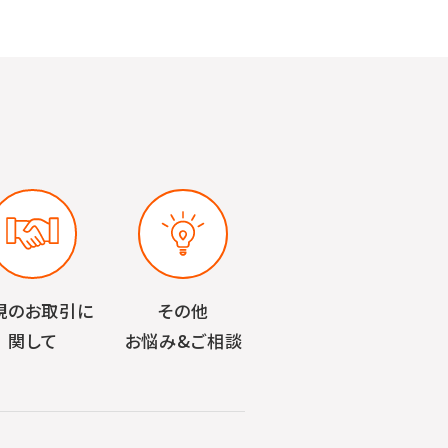
規のお取引に
その他
関して
お悩み&ご相談