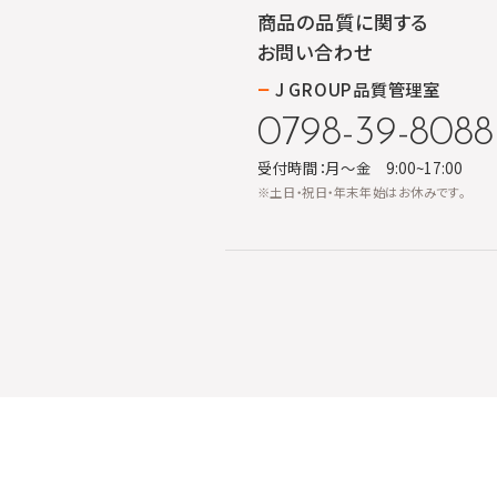
商品の品質に関する
お問い合わせ
J GROUP品質管理室
0798-39-8088
受付時間：月～金 9:00~17:00
※土日・祝日・年末年始はお休みです。