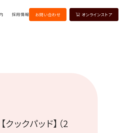
内
採用情報
お問い合わせ
オンラインストア
【クックパッド】（2