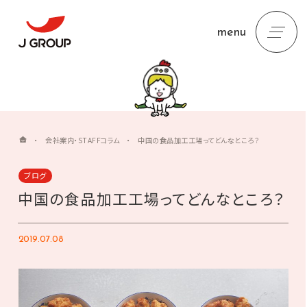
menu
・
会社案内・STAFFコラム
・
中国の食品加工工場ってどんなところ？
ブログ
中国の食品加工工場ってどんなところ？
2019.07.08