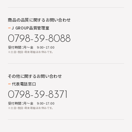
商品の品質に関する
お問い合わせ
J GROUP品質管理室
0798-39-8088
受付時間：月～金 9:00~17:00
※土日・祝日・年末年始はお休みです。
その他に関する
お問い合わせ
代表電話窓口
0798-39-8371
受付時間：月～金 9:00~17:00
※土日・祝日・年末年始はお休みです。