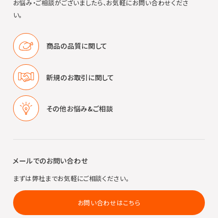
お悩み・ご相談がございましたら、お気軽にお問い合わせくださ
い。
商品の品質に
関して
新規のお取引に
関して
その他
お悩み&ご相談
メールでのお問い合わせ
まずは弊社までお気軽にご相談ください。
お問い合わせはこちら