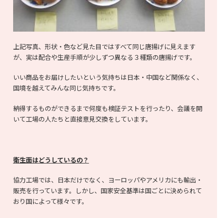
上記写真、形状・色など見た目ではすべて同じ唐揚げに見えます
が、実は配合や生産手順が少しずつ異なる３種類の唐揚げです。
いい商品をお届けしたいという気持ちは日本・中国など関係なく、
国境を越えてみんな同じ気持ちです。
納得するものができるまで何度も検証テストを行ったり、会議を開
いて工場の人たちと直接意見交換をしています。
衛生面はどうしているの？
協力工場では、日本だけでなく、ヨーロッパやアメリカにも輸出・
販売を行っています。しかし、国家安全基準は国ごとに決められて
おり国によって様々です。