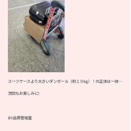
スーツケースより大きいダンボール（約１０kg）！の正体は一体…
次回もお楽しみに!
BY品質管理室