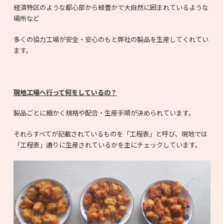
経済特区のような都心部から緑豊かで大自然に囲まれているような
場所など
多くの協力工場が安全・安心のもと弊社の製品を生産してくれてい
ます。
現地工場へ行って何をしているの？
製品ごとに細かく規格や配合・生産手順が決められています。
それらすべてが記載されているものを「工程表」と呼び、現地では
「工程表」通りに生産されているかを主にチェックしています。