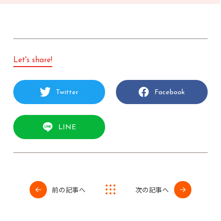
Let's share!
Twitter
Facebook
LINE
前の記事へ
次の記事へ