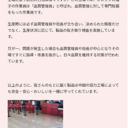
子の作業員は「品質管理員」と呼ばれ、品質管理に対して専門知識
をもった作業員です。
生産時には必ず品質管理員や班長が立ち会い、決められた頻度だけ
でなく、生産状況に応じて、製品の抜き取り検査を実施していま
す。
万が一、問題が発生した場合も品質管理員や班長が中心となりその
場ですぐに指導・改善を指示し、日々品質を維持する対策が行われ
ています。
以上のように、皆さんのもとに届く製品は中国の協力工場によって
も安全・安心・おいしいを一緒に守ってくれています。