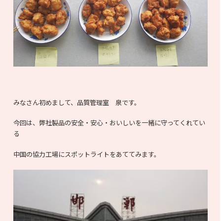
みなさん初めまして、品質管理室 泉です。
今回は、弊社製品の安全・安心・おいしいを一緒に守ってくれてい
る
中国の協力工場にスポットライトをあててみます。