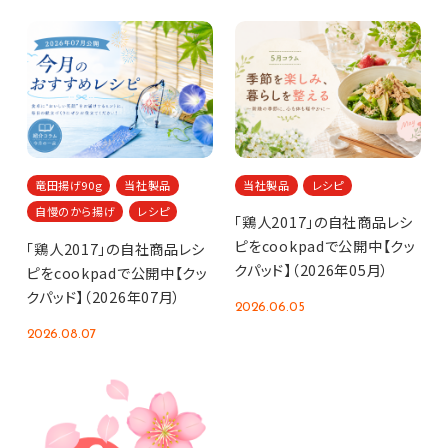
竜田揚げ90g
当社製品
当社製品
レシピ
自慢のから揚げ
レシピ
「鶏人2017」の自社商品レシ
ピをcookpadで公開中【クッ
「鶏人2017」の自社商品レシ
クパッド】（2026年05月）
ピをcookpadで公開中【クッ
クパッド】（2026年07月）
2026.06.05
2026.08.07