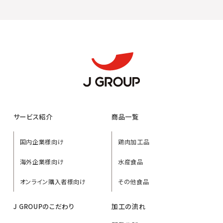
サービス紹介
商品一覧
国内企業様向け
鶏肉加工品
海外企業様向け
水産食品
オンライン購入者様向け
その他食品
J GROUPのこだわり
加工の流れ