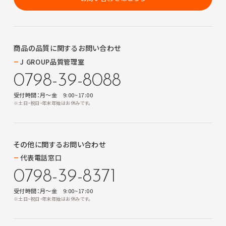
商品の品質に関する
お問い合わせ
J GROUP品質管理室
0798-39-8088
受付時間：月～金 9:00~17:00
※土日・祝日・年末年始はお休みです。
その他に関する
お問い合わせ
代表電話窓口
0798-39-8371
受付時間：月～金 9:00~17:00
※土日・祝日・年末年始はお休みです。