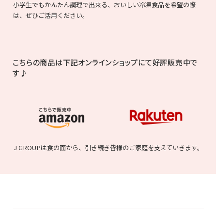
小学生でもかんたん調理で出来る、おいしい冷凍食品を希望の際
は、ぜひご活用ください。
こちらの商品は下記オンラインショップにて好評販売中で
す♪
J GROUPは食の面から、引き続き皆様のご家庭を支えていきます。