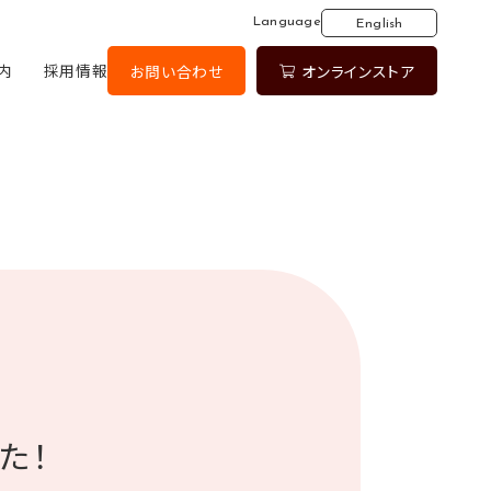
Language
English
内
採用情報
お問い合わせ
オンラインストア
た！