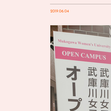
2019.06.04