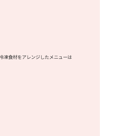
冷凍食材をアレンジしたメニューは