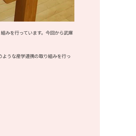
り組みを行っています。今回から武庫
のような産学連携の取り組みを行っ