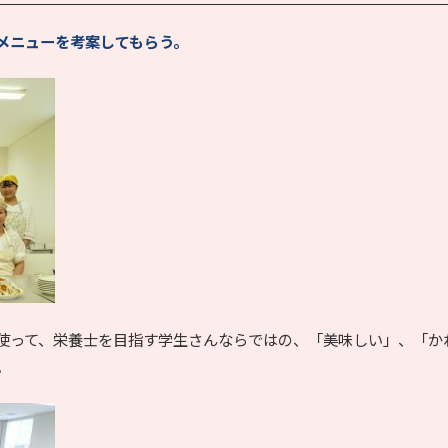
メニューを考案してもらう。
使って、栄養士を目指す学生さんならではの、「美味しい」、「か
。