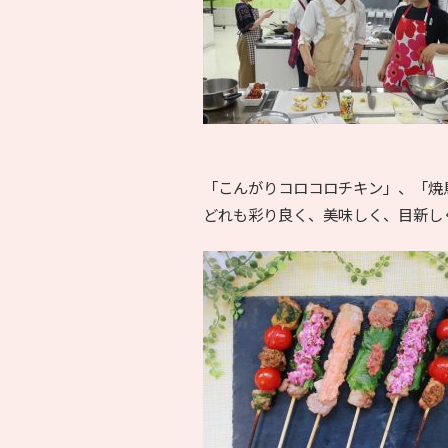
「こんがりコロコロチキン」、「焼
どれも彩り良く、美味しく、目新し