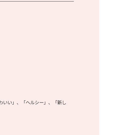
わいい」、「ヘルシー」、「新し