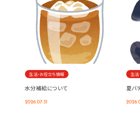
生活・お役立ち情報
生活
水分補給について
夏バ
2026.07.31
2026.