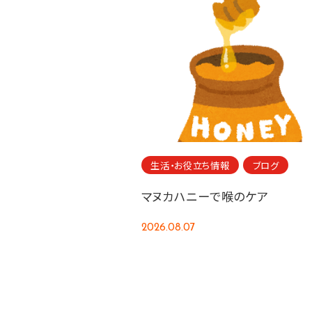
生活・お役立ち情報
ブログ
マヌカハニーで喉のケア
2026.08.07