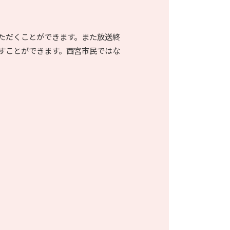
ただくことができます。また放送終
すことができます。西宮市民ではな