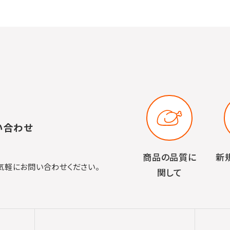
い合わせ
商品の品質に
新
気軽にお問い合わせください。
関して