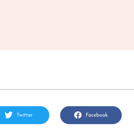
Twitter
Facebook