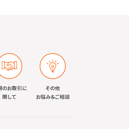
規のお取引に
その他
関して
お悩み&ご相談