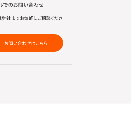
ルでのお問い合わせ
は弊社までお気軽にご相談くださ
お問い合わせはこちら