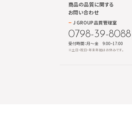
商品の品質に関する
お問い合わせ
J GROUP品質管理室
0798-39-8088
受付時間：月～金 9:00~17:00
※土日・祝日・年末年始はお休みです。