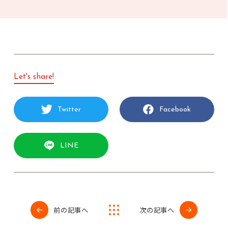
Let's share!
Twitter
Facebook
LINE
前の記事へ
次の記事へ