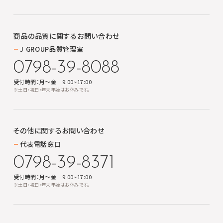
商品の品質に関する
お問い合わせ
J GROUP品質管理室
0798-39-8088
受付時間：月～金 9:00~17:00
※土日・祝日・年末年始はお休みです。
その他に関する
お問い合わせ
代表電話窓口
0798-39-8371
受付時間：月～金 9:00~17:00
※土日・祝日・年末年始はお休みです。