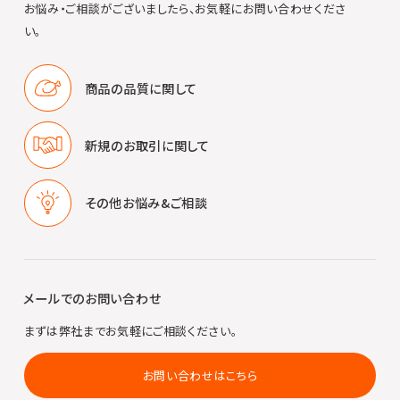
お悩み・ご相談がございましたら、お気軽にお問い合わせくださ
い。
商品の品質に
関して
新規のお取引に
関して
その他
お悩み&ご相談
メールでのお問い合わせ
まずは弊社までお気軽にご相談ください。
お問い合わせはこちら