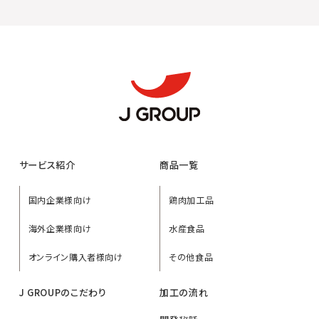
サービス紹介
商品一覧
国内企業様向け
鶏肉加工品
海外企業様向け
水産食品
オンライン購入者様向け
その他食品
J GROUPのこだわり
加工の流れ