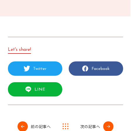
Let's share!
Twitter
Facebook
LINE
前の記事へ
次の記事へ