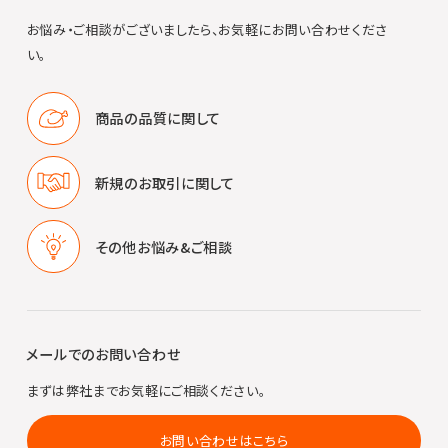
お悩み・ご相談がございましたら、お気軽にお問い合わせくださ
い。
商品の品質に
関して
新規のお取引に
関して
その他
お悩み&ご相談
メールでのお問い合わせ
まずは弊社までお気軽にご相談ください。
お問い合わせはこちら