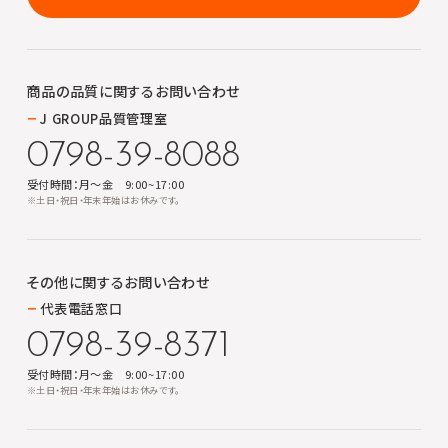
商品の品質に関する
お問い合わせ
J GROUP品質管理室
0798-39-8088
受付時間：月～金 9:00~17:00
※土日・祝日・年末年始はお休みです。
その他に関する
お問い合わせ
代表電話窓口
0798-39-8371
受付時間：月～金 9:00~17:00
※土日・祝日・年末年始はお休みです。