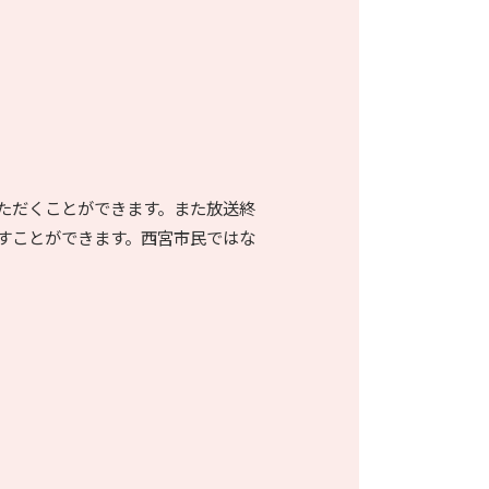
ただくことができます。また放送終
すことができます。西宮市民ではな