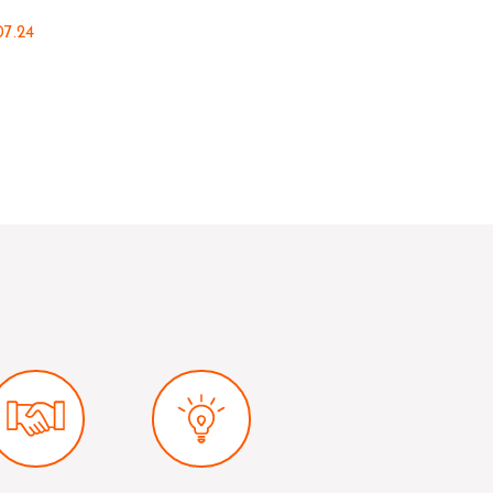
07.24