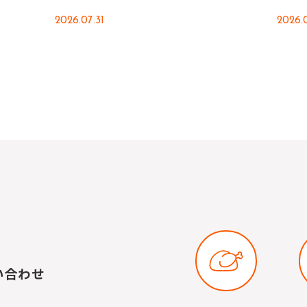
2026.07.31
2026.
い合わせ