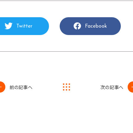
Twitter
Facebook
前の記事へ
次の記事へ