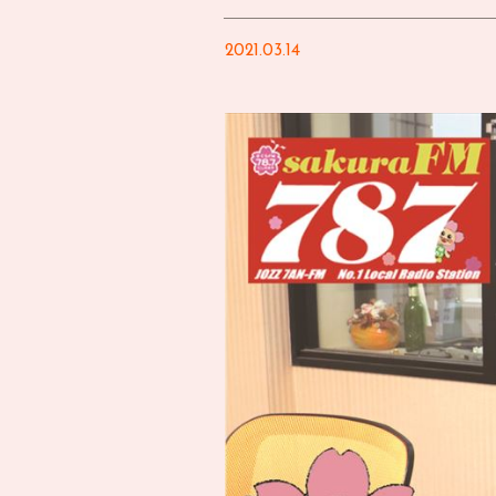
2021.03.14