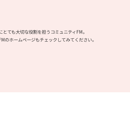
にとても大切な役割を担うコミュニティFM。
FMのホームページもチェックしてみてください。