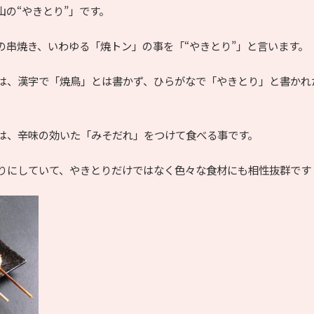
の“やきとり”」です。
の串焼き、いわゆる「焼トン」の事を「“やきとり”」と言います。
は、漢字で「焼鳥」とは書かず、ひらがなで「やきとり」と書かれ
は、辛味の効いた「みそだれ」をつけて食べる事です。
りにしていて、やきとりだけではなく色々な食材にも相性抜群です