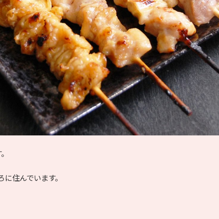
す。
ろに住んでいます。