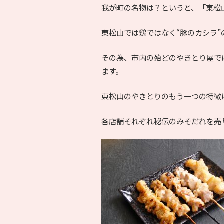
我が町の名物は？というと、「東松山
東松山では鶏ではなく“豚のカシラ”
その為、市内の殆どのやきとり屋で
ます。
東松山のやきとりのもう一つの特徴
各店舗それぞれ秘伝のみそだれを売