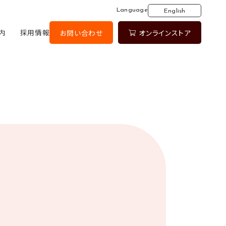
Language
English
内
採用情報
お問い合わせ
オンラインストア