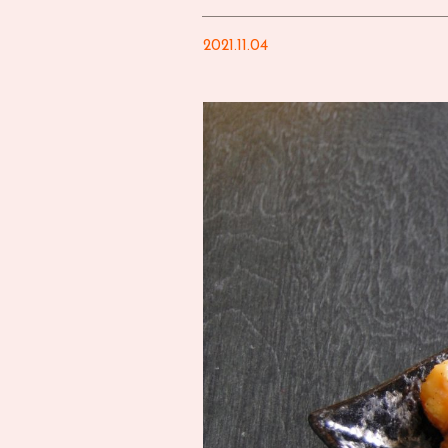
2021.11.04