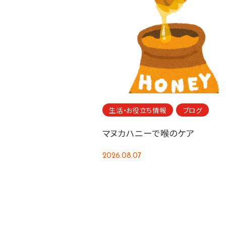
生活・お役立ち情報
ブログ
マヌカハニーで喉のケア
2026.08.07