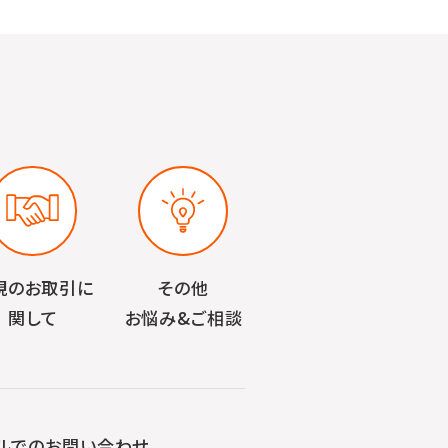
規のお取引に
その他
関して
お悩み&ご相談
ルでのお問い合わせ