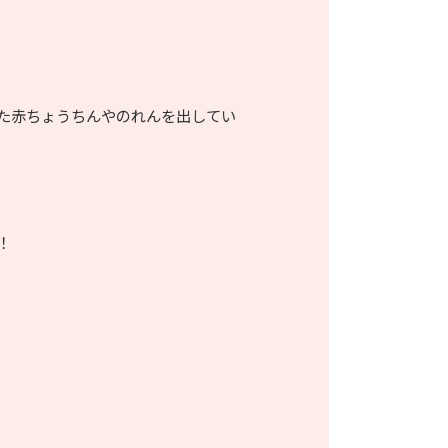
た赤ちょうちんやのれんを出してい
！