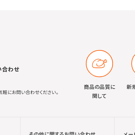
い合わせ
商品の品質に
新
気軽にお問い合わせください。
関して
その他に関する
お問い合わせ
メー