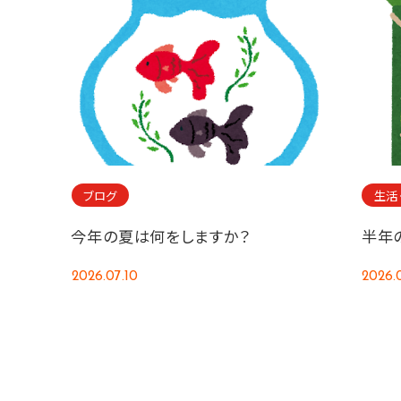
ブログ
生活
今年の夏は何をしますか？
半年
2026.07.10
2026.