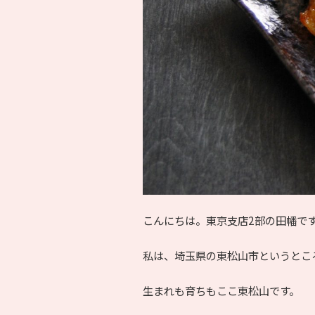
こんにちは。東京支店2部の田幡で
私は、埼玉県の東松山市というとこ
生まれも育ちもここ東松山です。