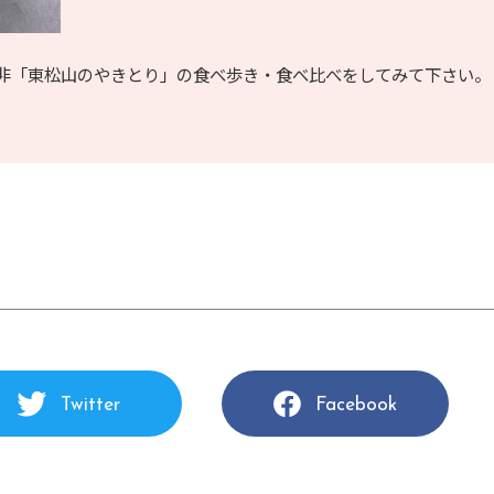
非「東松山のやきとり」の食べ歩き・食べ比べをしてみて下さい。
Twitter
Facebook