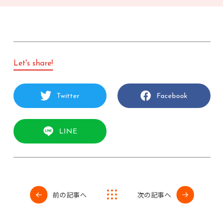
Let's share!
Twitter
Facebook
LINE
前の記事へ
次の記事へ