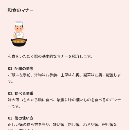
和食のマナー
和食をいただく際の基本的なマナーを紹介します。
01: 配膳の順序
ご飯は左手前、汁物は右手前、主菜は右奥、副菜は左奥に配置しま
す。
02: 食べる順番
味の薄いものから順に食べ、最後に味の濃いものを食べるのがマナ
ーです。
03:
箸の使い方
正しい箸の持ち方を守り、嫌い箸（刺し箸、ねぶり箸、寄せ箸な