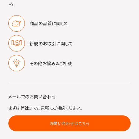
い。
商品の品質に
関して
新規のお取引に
関して
その他
お悩み&ご相談
メールでのお問い合わせ
まずは弊社までお気軽にご相談ください。
お問い合わせはこちら