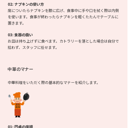
02:
ナプキンの使い方
席についたらナプキンを膝に広げ、食事中に手や口を拭く際は内側
を使います。食事が終わったらナプキンを軽くたたんでテーブルに
置きます。
03:
食器の扱い
お皿は持ち上げずに食べます。カトラリーを落とした場合は自分で
拾わず、スタッフに任せます。
中華のマナー
中華料理をいただく際の基本的なマナーを紹介します。
01:
円卓の席順