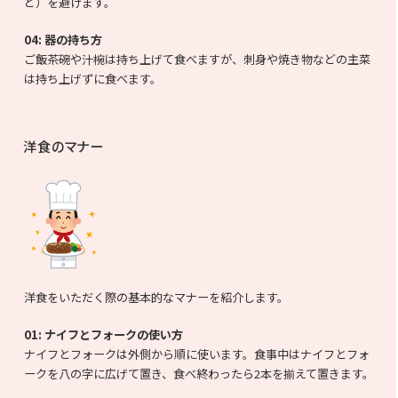
ど）を避けます。
04:
器の持ち方
ご飯茶碗や汁椀は持ち上げて食べますが、刺身や焼き物などの主菜
は持ち上げずに食べます。
洋食のマナー
洋食をいただく際の基本的なマナーを紹介します。
01:
ナイフとフォークの使い方
ナイフとフォークは外側から順に使います。食事中はナイフとフォ
ークを八の字に広げて置き、食べ終わったら2本を揃えて置きます。