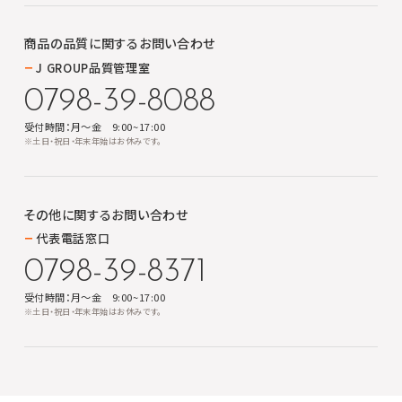
商品の品質に関する
お問い合わせ
J GROUP品質管理室
0798-39-8088
受付時間：月～金 9:00~17:00
※土日・祝日・年末年始はお休みです。
その他に関する
お問い合わせ
代表電話窓口
0798-39-8371
受付時間：月～金 9:00~17:00
※土日・祝日・年末年始はお休みです。