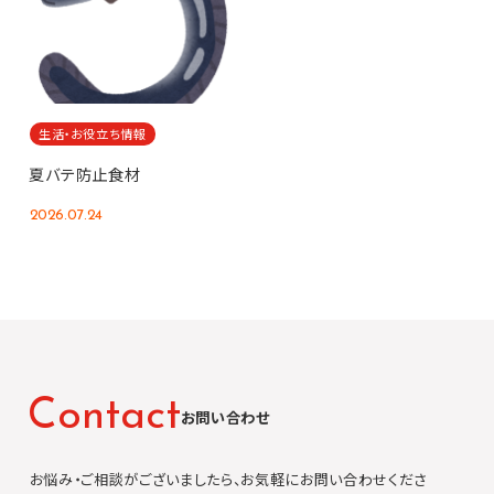
生活・お役立ち情報
夏バテ防止食材
2026.07.24
C
o
n
t
a
c
t
お問い合わせ
お悩み・ご相談がございましたら、お気軽にお問い合わせくださ